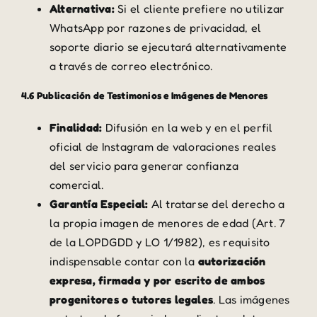
Alternativa:
Si el cliente prefiere no utilizar
WhatsApp por razones de privacidad, el
soporte diario se ejecutará alternativamente
a través de correo electrónico.
4.6 Publicación de Testimonios e Imágenes de Menores
Finalidad:
Difusión en la web y en el perfil
oficial de Instagram de valoraciones reales
del servicio para generar confianza
comercial.
Garantía Especial:
Al tratarse del derecho a
la propia imagen de menores de edad (Art. 7
de la LOPDGDD y LO 1/1982), es requisito
indispensable contar con la
autorización
expresa, firmada y por escrito de ambos
progenitores o tutores legales
. Las imágenes