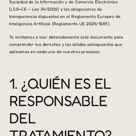
Sociedad de la Información y de Comercio Electrónico
(LSSI-CE – Ley 34/2002) y las obligaciones de
transparencia dispuestas en el Reglamento Europeo de
Inteligencia Artificial (Reglamento UE 2024/1689).
Te invitamos a leer detenidamente este documento para
comprender tus derechos y las sólidas salvaguardas que
aplicamos en cada uno de nuestros procesos.
1. ¿QUIÉN ES EL
RESPONSABLE
DEL
TRATAMIENTO?