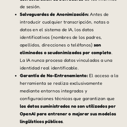
de sesión.
Salvaguardas de Anonimización:
Antes de
introducir cualquier transcripción, notas o
datos en el sistema de IA, los datos
identificativos (nombres de los padres,
apellidos, direcciones o teléfonos)
son
eliminados o seudonimizados por completo
.
La IA nunca procesa datos vinculados a una
identidad real identificable.
Garantía de No-Entrenamiento:
El acceso a la
herramienta se realiza exclusivamente
mediante entornos integrados y
configuraciones técnicas que garantizan que
los datos suministrados no son utilizados por
OpenAI para entrenar o mejorar sus modelos
lingüísticos públicos
.