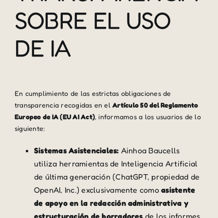
SOBRE EL USO
DE IA
En cumplimiento de las estrictas obligaciones de
transparencia recogidas en el
Artículo 50 del Reglamento
Europeo de IA (EU AI Act)
, informamos a los usuarios de lo
siguiente:
Sistemas Asistenciales:
Ainhoa Baucells
utiliza herramientas de Inteligencia Artificial
de última generación (ChatGPT, propiedad de
OpenAI, Inc.) exclusivamente como
asistente
de apoyo en la redacción administrativa y
estructuración de borradores
de los informes