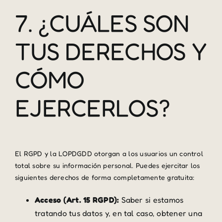
7. ¿CUÁLES SON
TUS DERECHOS Y
CÓMO
EJERCERLOS?
El RGPD y la LOPDGDD otorgan a los usuarios un control
total sobre su información personal. Puedes ejercitar los
siguientes derechos de forma completamente gratuita:
Acceso (Art. 15 RGPD):
Saber si estamos
tratando tus datos y, en tal caso, obtener una