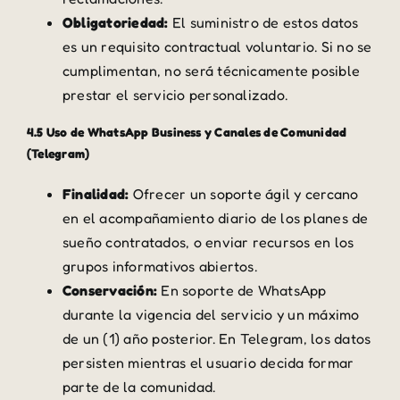
Obligatoriedad:
El suministro de estos datos
es un requisito contractual voluntario. Si no se
cumplimentan, no será técnicamente posible
prestar el servicio personalizado.
4.5 Uso de WhatsApp Business y Canales de Comunidad
(Telegram)
Finalidad:
Ofrecer un soporte ágil y cercano
en el acompañamiento diario de los planes de
sueño contratados, o enviar recursos en los
grupos informativos abiertos.
Conservación:
En soporte de WhatsApp
durante la vigencia del servicio y un máximo
de un (1) año posterior. En Telegram, los datos
persisten mientras el usuario decida formar
parte de la comunidad.