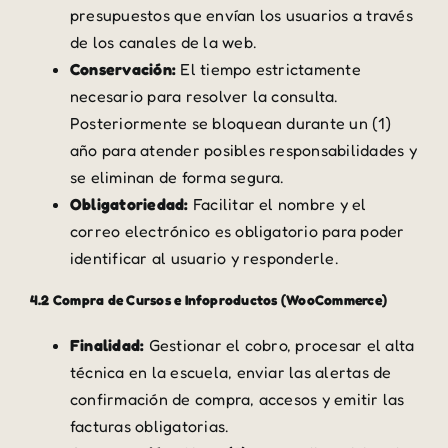
presupuestos que envían los usuarios a través
de los canales de la web.
Conservación:
El tiempo estrictamente
necesario para resolver la consulta.
Posteriormente se bloquean durante un (1)
año para atender posibles responsabilidades y
se eliminan de forma segura.
Obligatoriedad:
Facilitar el nombre y el
correo electrónico es obligatorio para poder
identificar al usuario y responderle.
4.2 Compra de Cursos e Infoproductos (WooCommerce)
Finalidad:
Gestionar el cobro, procesar el alta
técnica en la escuela, enviar las alertas de
confirmación de compra, accesos y emitir las
facturas obligatorias.