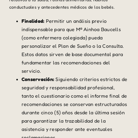
conductuales y antecedentes médicos de los bebés.
Finalidad:
Permitir un análisis previo
indispensable para que Mª Ainhoa Baucells
(como enfermera colegiada) pueda
personalizar el Plan de Sueño o la Consulta.
Estos datos sirven de base documental para
fundamentar las recomendaciones del
servicio.
Conservación:
Siguiendo criterios estrictos de
seguridad y responsabilidad profesional,
tanto el cuestionario como el informe final de
recomendaciones se conservan estructurados
durante cinco (5) años desde la última sesión
para garantizar la trazabilidad de la
asistencia y responder ante eventuales
reclamaciones.