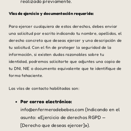
realizado previamente.
Vías de ejercicio y documentación requerida:
Para ejercer cualquiera de estos derechos, debes enviar
una solicitud por escrito indicando tu nombre, apellidos, el
derecho concreto que deseas ejercer y una descripción de
tu solicitud. Con el fin de proteger la seguridad de la
información, si existen dudas razonables sobre tu
identidad, podremos solicitarte que adjuntes una copia de
tu DNI, NIE o documento equivalente que te identifique de
forma fehaciente.
Las vías de contacto habilitadas son:
Por correo electrónico:
info@enfermeradebebes.com (Indicando en el
asunto: «Ejercicio de derechos RGPD —
[Derecho que deseas ejercer]»).