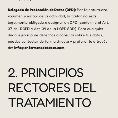
Delegado de Protección de Datos (DPD):
Por la naturaleza,
volumen y escala de la actividad, la titular no está
legalmente obligada a designar un DPD (conforme al Art.
37 del RGPD y Art. 34 de la LOPDGDD). Para cualquier
duda, ejercicio de derechos o consulta sobre tus datos,
puedes contactar de forma directa y preferente a través
de:
info@enfermeradebebes.com
.
2. PRINCIPIOS
RECTORES DEL
TRATAMIENTO