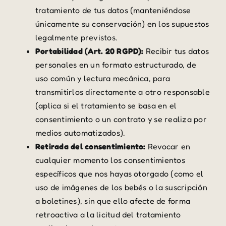
tratamiento de tus datos (manteniéndose
únicamente su conservación) en los supuestos
legalmente previstos.
Portabilidad (Art. 20 RGPD):
Recibir tus datos
personales en un formato estructurado, de
uso común y lectura mecánica, para
transmitirlos directamente a otro responsable
(aplica si el tratamiento se basa en el
consentimiento o un contrato y se realiza por
medios automatizados).
Retirada del consentimiento:
Revocar en
cualquier momento los consentimientos
específicos que nos hayas otorgado (como el
uso de imágenes de los bebés o la suscripción
a boletines), sin que ello afecte de forma
retroactiva a la licitud del tratamiento