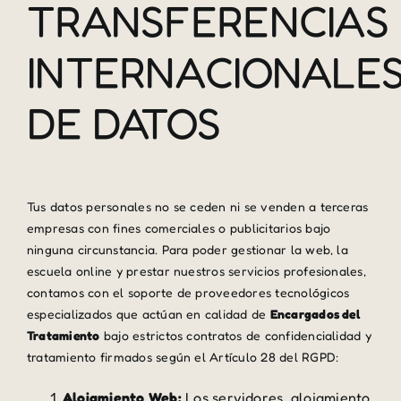
TRANSFERENCIAS
INTERNACIONALE
DE DATOS
Tus datos personales no se ceden ni se venden a terceras
empresas con fines comerciales o publicitarios bajo
ninguna circunstancia. Para poder gestionar la web, la
escuela online y prestar nuestros servicios profesionales,
contamos con el soporte de proveedores tecnológicos
especializados que actúan en calidad de
Encargados del
Tratamiento
bajo estrictos contratos de confidencialidad y
tratamiento firmados según el Artículo 28 del RGPD:
Alojamiento Web:
Los servidores, alojamiento