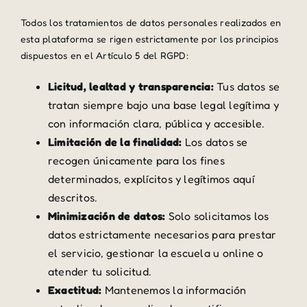
Todos los tratamientos de datos personales realizados en
esta plataforma se rigen estrictamente por los principios
dispuestos en el Artículo 5 del RGPD:
Licitud, lealtad y transparencia:
Tus datos se
tratan siempre bajo una base legal legítima y
con información clara, pública y accesible.
Limitación de la finalidad:
Los datos se
recogen únicamente para los fines
determinados, explícitos y legítimos aquí
descritos.
Minimización de datos:
Solo solicitamos los
datos estrictamente necesarios para prestar
el servicio, gestionar la escuela u online o
atender tu solicitud.
Exactitud:
Mantenemos la información