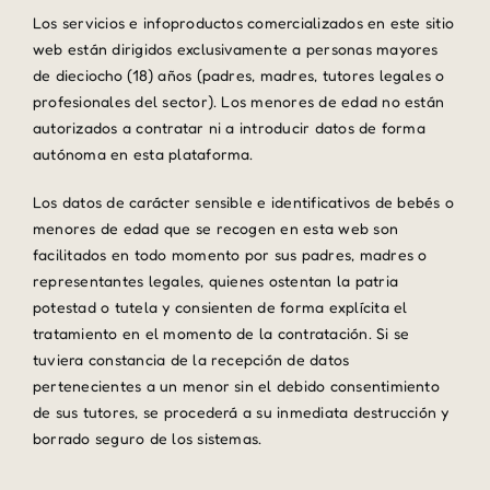
Los servicios e infoproductos comercializados en este sitio
web están dirigidos exclusivamente a personas mayores
de dieciocho (18) años (padres, madres, tutores legales o
profesionales del sector). Los menores de edad no están
autorizados a contratar ni a introducir datos de forma
autónoma en esta plataforma.
Los datos de carácter sensible e identificativos de bebés o
menores de edad que se recogen en esta web son
facilitados en todo momento por sus padres, madres o
representantes legales, quienes ostentan la patria
potestad o tutela y consienten de forma explícita el
tratamiento en el momento de la contratación. Si se
tuviera constancia de la recepción de datos
pertenecientes a un menor sin el debido consentimiento
de sus tutores, se procederá a su inmediata destrucción y
borrado seguro de los sistemas.