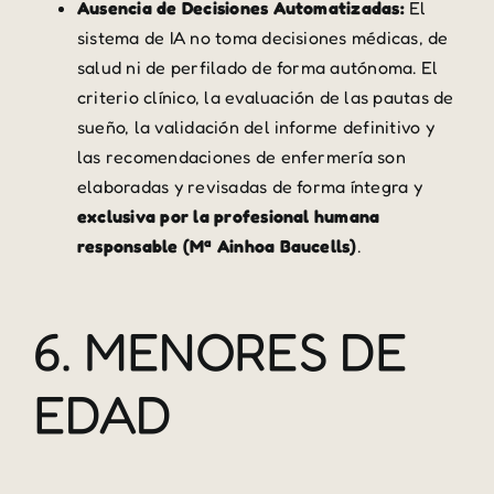
Ausencia de Decisiones Automatizadas:
El
sistema de IA no toma decisiones médicas, de
salud ni de perfilado de forma autónoma. El
criterio clínico, la evaluación de las pautas de
sueño, la validación del informe definitivo y
las recomendaciones de enfermería son
elaboradas y revisadas de forma íntegra y
exclusiva por la profesional humana
responsable (Mª Ainhoa Baucells)
.
6. MENORES DE
EDAD