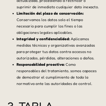
actualizada, procediendo a rectificar o
suprimir de inmediato cualquier dato inexacto.
Limitación del plazo de conservación:
Conservamos los datos solo el tiempo
necesario para cumplir los fines o las
obligaciones legales aplicables.
Integridad y confidencialidad:
Aplicamos
medidas técnicas y organizativas avanzadas
para proteger tus datos contra accesos no
autorizados, pérdidas, alteraciones o daños.
Responsabilidad proactiva:
Como
responsables del tratamiento, somos capaces
de demostrar el cumplimiento de toda la
normativa ante las autoridades de control.