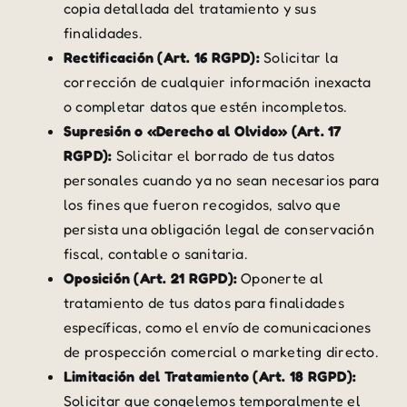
copia detallada del tratamiento y sus
finalidades.
Rectificación (Art. 16 RGPD):
Solicitar la
corrección de cualquier información inexacta
o completar datos que estén incompletos.
Supresión o «Derecho al Olvido» (Art. 17
RGPD):
Solicitar el borrado de tus datos
personales cuando ya no sean necesarios para
los fines que fueron recogidos, salvo que
persista una obligación legal de conservación
fiscal, contable o sanitaria.
Oposición (Art. 21 RGPD):
Oponerte al
tratamiento de tus datos para finalidades
específicas, como el envío de comunicaciones
de prospección comercial o marketing directo.
Limitación del Tratamiento (Art. 18 RGPD):
Solicitar que congelemos temporalmente el