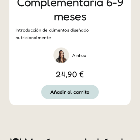
Complementaria 6-9
meses
Introducción de alimentos diseñado
nutricionalmente
Ainhoa
24,90
€
Añadir al carrito