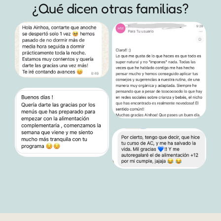
¿Qué dicen otras familias?