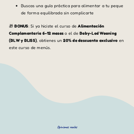
Buscas una guía práctica para alimentar a tu peque
de forma equilibrada sin complicarte
🎁
BONUS
: Si ya hiciste el curso de
Alimentación
Complementaria 6–12 meses
o el de
Baby-Led Weaning
(BLW y BLISS)
, obtienes un
20% de descuento exclusivo
en
este curso de menús.
Opiniones reales