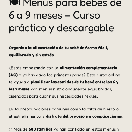
🍽 Menús para bebés de
6 a 9 meses – Curso
práctico y descargable
Organiza la alimentación de tu bebé de forma fácil,
equilibrada y sin estrés
¿Estás empezando con la
alimentación complementaria
(AC)
o ya has dado los primeros pasos? Este curso online
te ayuda a
planificar las comidas de tu bebé entre los 6 y
los 9 meses
con menús nutricionalmente equilibrados,
diseñados para cubrir sus necesidades reales.
Evita preocupaciones comunes como la falta de hierro o
el estreñimiento, y
disfruta del proceso sin complicaciones
.
✅ Más de
500 familias
ya han confiado en estos menús y