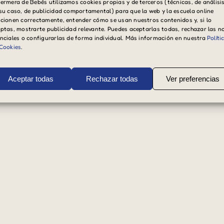
ermera de Bebés utilizamos cookies propias y de terceros (técnicas, de análisis
su caso, de publicidad comportamental) para que la web y la escuela online
cionen correctamente, entender cómo se usan nuestros contenidos y, si lo
ptas, mostrarte publicidad relevante. Puedes aceptarlas todas, rechazar las n
nciales o configurarlas de forma individual. Más información en nuestra
Políti
Cookies
.
Aceptar todas
Rechazar todas
Ver preferencias