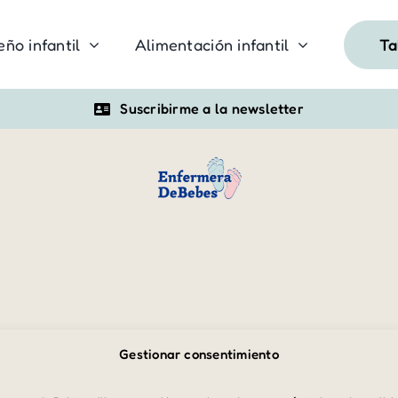
Ta
eño infantil
Alimentación infantil
Suscribirme a la newsletter
Gestionar consentimiento